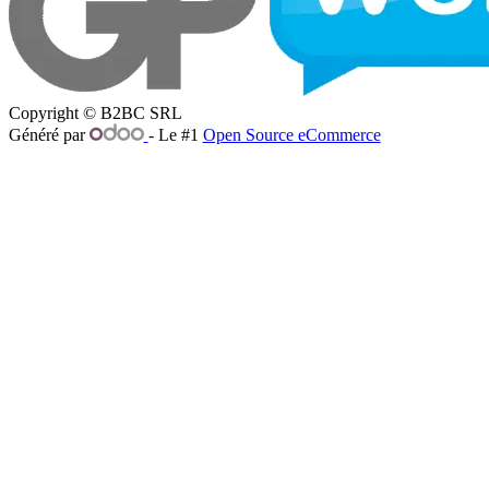
Copyright © B2BC SRL
Généré par
- Le #1
Open Source eCommerce